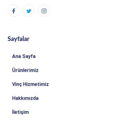
Sayfalar
Ana Sayfa
Ürünlerimiz
Vinç Hizmetimiz
Hakkımızda
İletişim