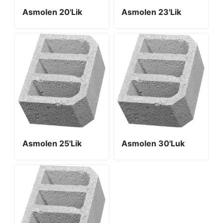
Asmolen 20'lik
Asmolen 23'lik
Asmolen 25'lik
Asmolen 30'luk