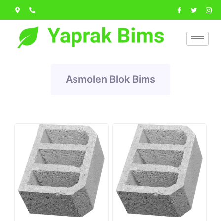
Asmolen Blok Bims