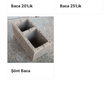
Baca 20'lik
Baca 25'lik
Şönt Baca