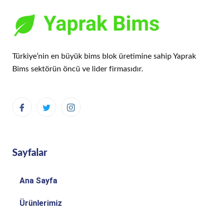
Türkiye’nin en büyük bims blok üretimine sahip Yaprak
Bims sektörün öncü ve lider firmasıdır.
Sayfalar
Ana Sayfa
Ürünlerimiz